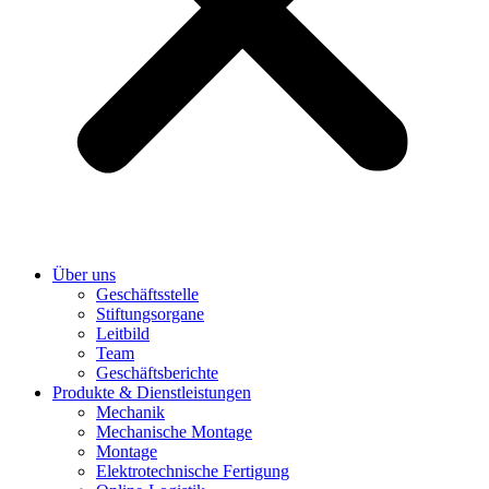
Über uns
Geschäftsstelle
Stiftungsorgane
Leitbild
Team
Geschäftsberichte
Produkte & Dienstleistungen
Mechanik
Mechanische Montage
Montage
Elektrotechnische Fertigung