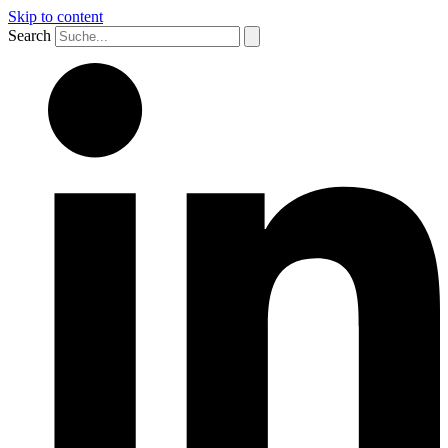
Skip to content
Search