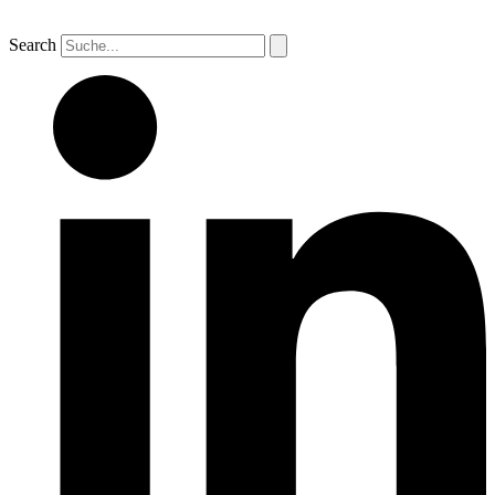
Search