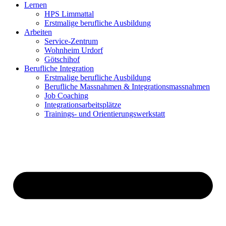
Lernen
HPS Limmattal
Erstmalige berufliche Ausbildung
Arbeiten
Service-Zentrum
Wohnheim Urdorf
Götschihof
Berufliche Integration
Erstmalige berufliche Ausbildung
Berufliche Massnahmen & Integrationsmassnahmen
Job Coaching
Integrationsarbeitsplätze
Trainings- und Orientierungswerkstatt