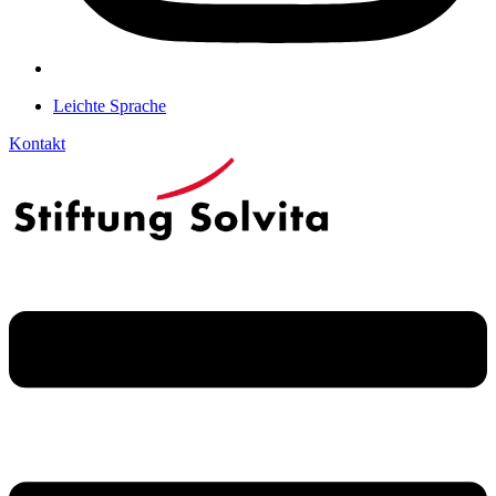
Leichte Sprache
Kontakt