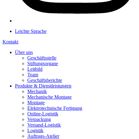
Leichte Sprache
Kontakt
Über uns
Geschäftsstelle
Stiftungsorgane
Leitbild
Team
Geschäftsberichte
Produkte & Dienstleistungen
Mechanik
Mechanische Montage
Montage
Elektrotechnische Fertigung
Online-Logistik
Verpackung
Versand-Logistik
Logistik
Auftrags-Atelier