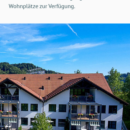
Wohnplätze zur Verfügung.