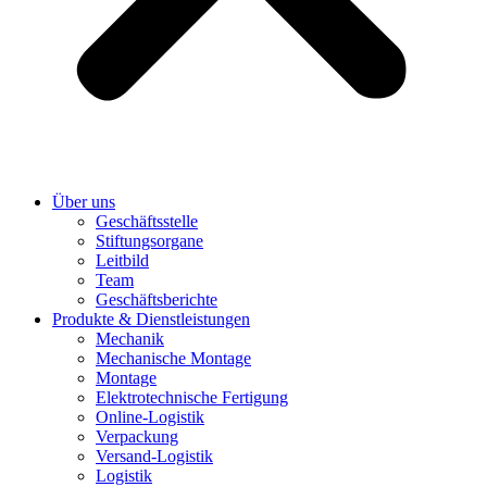
Über uns
Geschäftsstelle
Stiftungsorgane
Leitbild
Team
Geschäftsberichte
Produkte & Dienstleistungen
Mechanik
Mechanische Montage
Montage
Elektrotechnische Fertigung
Online-Logistik
Verpackung
Versand-Logistik
Logistik