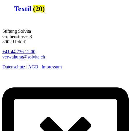
Textil
(20)
Stiftung Solvita
Grubenstrasse 3
8902 Urdorf
+41 44 736 12 00
verwaltung@solvita.ch
Datenschutz
|
AGB
|
Impressum