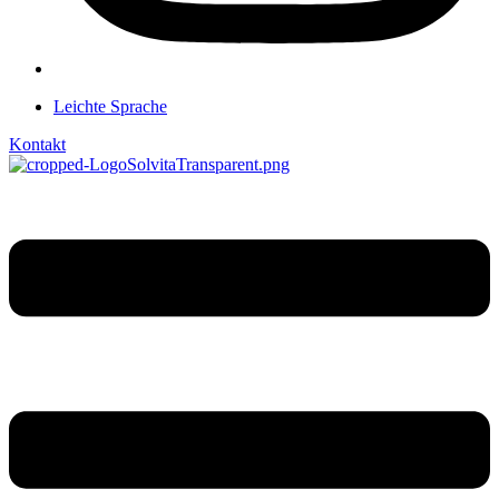
Leichte Sprache
Kontakt