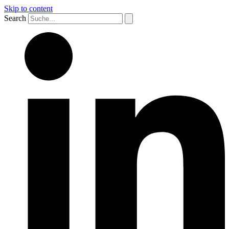
Skip to content
Search