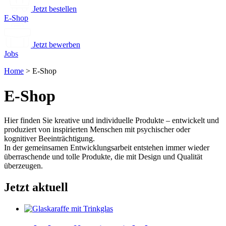
Jetzt bestellen
E-Shop
Jetzt bewerben
Jobs
Home
>
E-Shop
E-Shop
Hier finden Sie kreative und individuelle Produkte – entwickelt und
produziert von inspirierten Menschen mit psychischer oder
kognitiver Beeinträchtigung.
In der gemeinsamen Entwicklungsarbeit entstehen immer wieder
überraschende und tolle Produkte, die mit Design und Qualität
überzeugen.
Jetzt aktuell