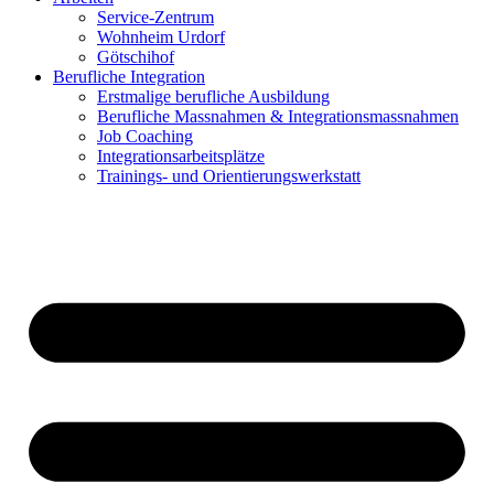
Service-Zentrum
Wohnheim Urdorf
Götschihof
Berufliche Integration
Erstmalige berufliche Ausbildung
Berufliche Massnahmen & Integrationsmassnahmen
Job Coaching
Integrationsarbeitsplätze
Trainings- und Orientierungswerkstatt