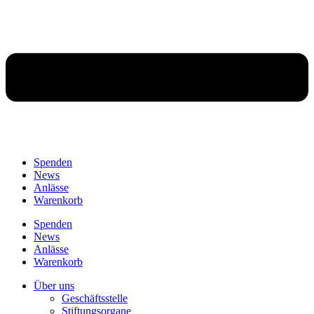
Spenden
News
Anlässe
Warenkorb
Spenden
News
Anlässe
Warenkorb
Über uns
Geschäftsstelle
Stiftungsorgane