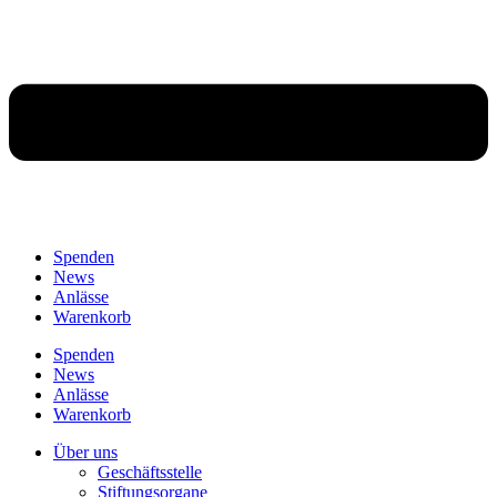
Spenden
News
Anlässe
Warenkorb
Spenden
News
Anlässe
Warenkorb
Über uns
Geschäftsstelle
Stiftungsorgane