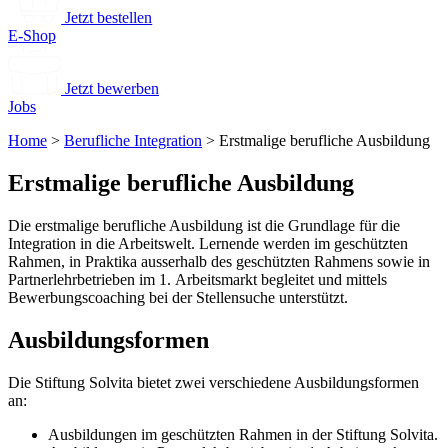
Jetzt bestellen
E-Shop
Jetzt bewerben
Jobs
Home
>
Berufliche Integration
>
Erstmalige berufliche Ausbildung
Erstmalige berufliche Ausbildung
Die erstmalige berufliche Ausbildung ist die Grundlage für die
Integration in die Arbeitswelt. Lernende werden im geschützten
Rahmen, in Praktika ausserhalb des geschützten Rahmens sowie in
Partnerlehrbetrieben im 1. Arbeitsmarkt begleitet und mittels
Bewerbungscoaching bei der Stellensuche unterstützt.
Ausbildungsformen
Die Stiftung Solvita bietet zwei verschiedene Ausbildungsformen
an:
Ausbildungen im geschützten Rahmen in der Stiftung Solvita.