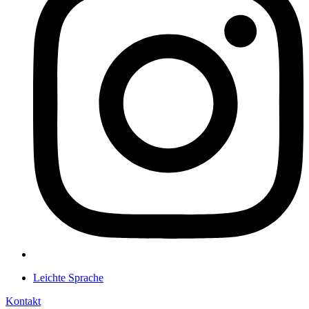
Leichte Sprache
Kontakt