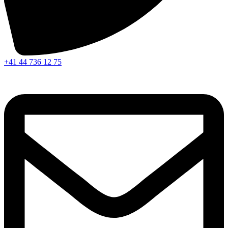
+41 44 736 12 75