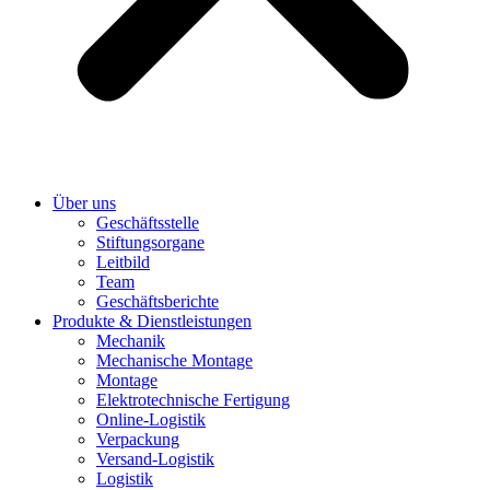
Über uns
Geschäftsstelle
Stiftungsorgane
Leitbild
Team
Geschäftsberichte
Produkte & Dienstleistungen
Mechanik
Mechanische Montage
Montage
Elektrotechnische Fertigung
Online-Logistik
Verpackung
Versand-Logistik
Logistik