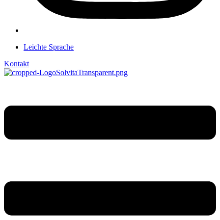
Leichte Sprache
Kontakt