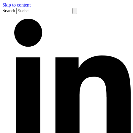
Skip to content
Search