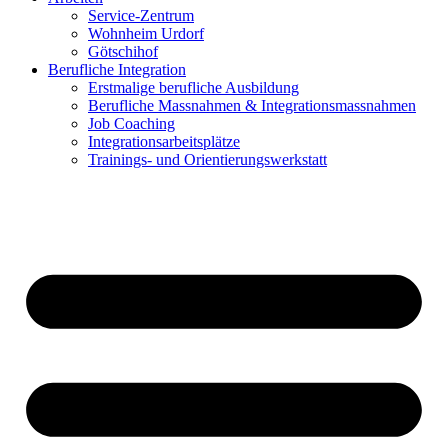
Service-Zentrum
Wohnheim Urdorf
Götschihof
Berufliche Integration
Erstmalige berufliche Ausbildung
Berufliche Massnahmen & Integrationsmassnahmen
Job Coaching
Integrationsarbeitsplätze
Trainings- und Orientierungswerkstatt