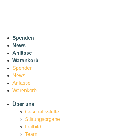
Spenden
News
Anlässe
Warenkorb
Spenden
News
Anlässe
Warenkorb
Über uns
Geschäftsstelle
Stiftungsorgane
Leitbild
Team