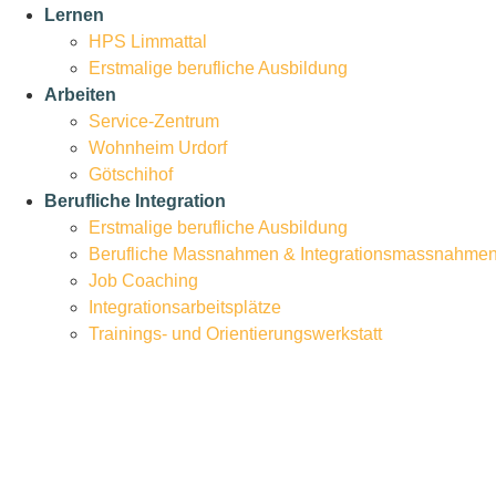
Lernen
HPS Limmattal
Erstmalige berufliche Ausbildung
Arbeiten
Service-Zentrum
Wohnheim Urdorf
Götschihof
Berufliche Integration
Erstmalige berufliche Ausbildung
Berufliche Massnahmen & Integrationsmassnahme
Job Coaching
Integrationsarbeitsplätze
Trainings- und Orientierungswerkstatt