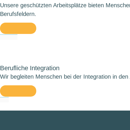
Unsere geschützten Arbeitsplätze bieten Menschen 
Berufsfeldern.
Weiterlesen
Berufliche Integration
Wir begleiten Menschen bei der Integration in den
Weiterlesen