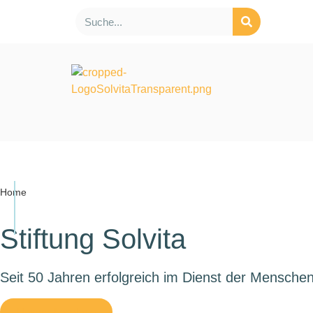
Home
Stiftung Solvita
Seit 50 Jahren erfolgreich im Dienst der Mensche
Unsere Angebote