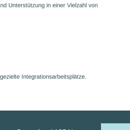
d Unterstützung in einer Vielzahl von
ezielte Integrationsarbeitsplätze.