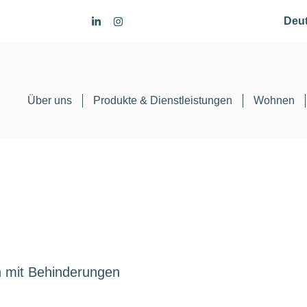
Deu
Über uns
Produkte & Dienstleistungen
Wohnen
n mit Behinderungen