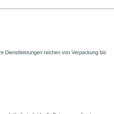
re Dienstleistungen reichen von Verpackung bis