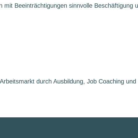
mit Beeinträchtigungen sinnvolle Beschäftigung un
 Arbeitsmarkt durch Ausbildung, Job Coaching und g