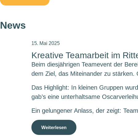
News
15. Mai 2025
Kreative Teamarbeit im Rit
Beim diesjährigen Teamevent der Berei
dem Ziel, das Miteinander zu stärken.
Das Highlight: In kleinen Gruppen wur
gab’s eine unterhaltsame Oscarverleih
Ein gelungener Anlass, der zeigt: Team
Weiterlesen