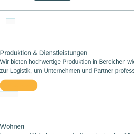
Produktion & Dienstleistungen
Wir bieten hochwertige Produktion in Bereichen w
zur Logistik, um Unternehmen und Partner professi
Weiterlesen
Wohnen