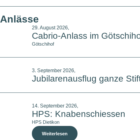
Anlässe
29. August 2026,
Cabrio-Anlass im Götschiho
Götschihof
3. September 2026,
Jubilarenausflug ganze Sti
14. September 2026,
HPS: Knabenschiessen
HPS Dietikon
Weiterlesen