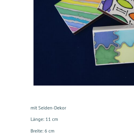
mit Seiden-Dekor
Länge: 11 cm
Breite: 6 cm