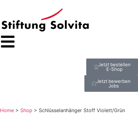
Jetzt bestellen
E-Shop
Jetzt bewerben
Jobs
Home
>
Shop
>
Schlüsselanhänger Stoff Violett/Grün