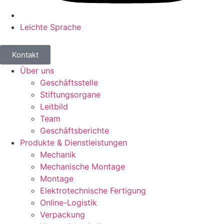
Leichte Sprache
Kontakt
Über uns
Geschäftsstelle
Stiftungsorgane
Leitbild
Team
Geschäftsberichte
Produkte & Dienstleistungen
Mechanik
Mechanische Montage
Montage
Elektrotechnische Fertigung
Online-Logistik
Verpackung