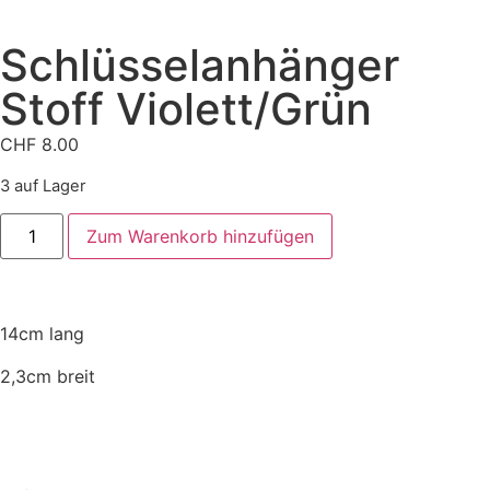
Schlüsselanhänger
Stoff Violett/Grün
CHF
8.00
3 auf Lager
Zum Warenkorb hinzufügen
14cm lang
2,3cm breit