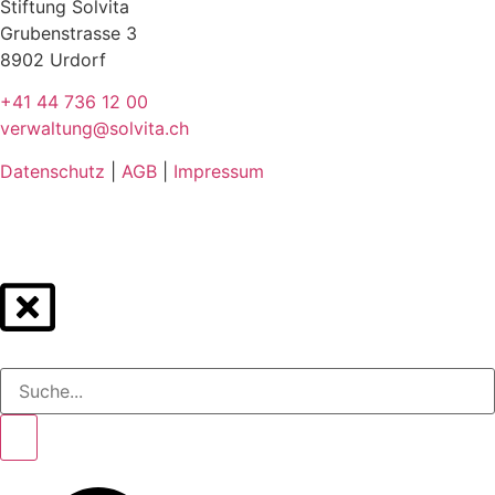
Stiftung Solvita
Grubenstrasse 3
8902 Urdorf
+41 44 736 12 00
verwaltung@solvita.ch
Datenschutz
|
AGB
|
Impressum