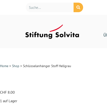
Ü
Home
>
Shop
>
Schlüsselanhänger Stoff Hellgrau
CHF
8.00
1 auf Lager