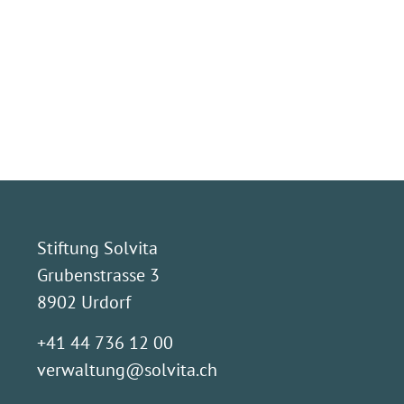
Stiftung Solvita
Grubenstrasse 3
8902 Urdorf
+41 44 736 12 00
verwaltung@solvita.ch