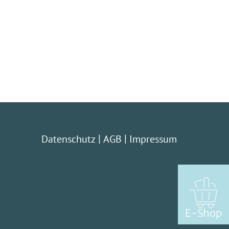
|
|
Datenschutz
AGB
Impressum
E-Shop