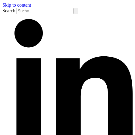
Skip to content
Search