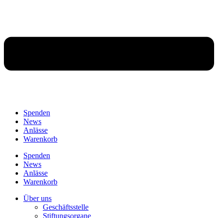
Spenden
News
Anlässe
Warenkorb
Spenden
News
Anlässe
Warenkorb
Über uns
Geschäftsstelle
Stiftungsorgane