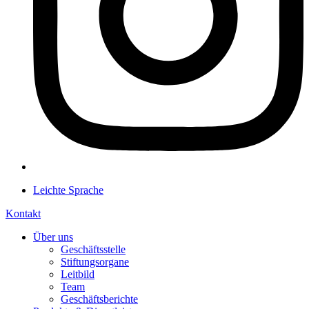
Leichte Sprache
Kontakt
Über uns
Geschäftsstelle
Stiftungsorgane
Leitbild
Team
Geschäftsberichte