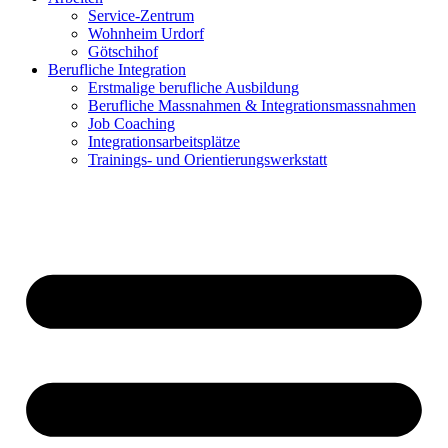
Service-Zentrum
Wohnheim Urdorf
Götschihof
Berufliche Integration
Erstmalige berufliche Ausbildung
Berufliche Massnahmen & Integrationsmassnahmen
Job Coaching
Integrationsarbeitsplätze
Trainings- und Orientierungswerkstatt