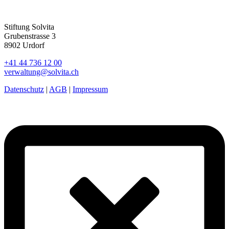
Stiftung Solvita
Grubenstrasse 3
8902 Urdorf
+41 44 736 12 00
verwaltung@solvita.ch
Datenschutz
|
AGB
|
Impressum