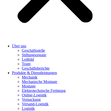
Über uns
Geschäftsstelle
Stiftungsorgane
Leitbild
Team
Geschäftsberichte
Produkte & Dienstleistungen
Mechanik
Mechanische Montage
Montage
Elektrotechnische Fertigung
Online-Logistik
Verpackung
Versand-Logistik
Logistik