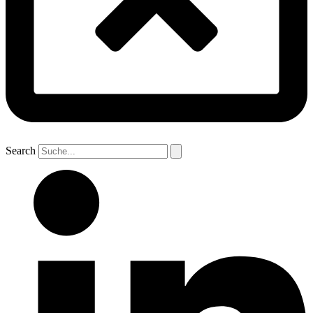
Search