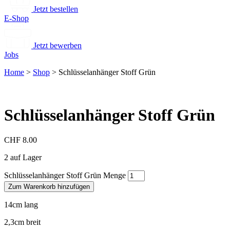
Jetzt bestellen
E-Shop
Jetzt bewerben
Jobs
Home
>
Shop
>
Schlüsselanhänger Stoff Grün
Schlüsselanhänger Stoff Grün
CHF
8.00
2 auf Lager
Schlüsselanhänger Stoff Grün Menge
Zum Warenkorb hinzufügen
14cm lang
2,3cm breit