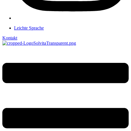
Leichte Sprache
Kontakt