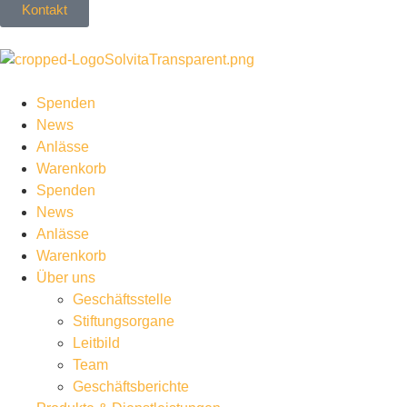
Kontakt
Spenden
News
Anlässe
Warenkorb
Spenden
News
Anlässe
Warenkorb
Über uns
Geschäftsstelle
Stiftungsorgane
Leitbild
Team
Geschäftsberichte