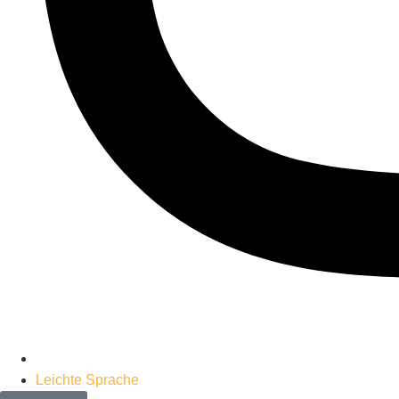
Leichte Sprache