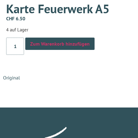
Karte Feuerwerk A5
CHF
6.50
4 auf Lager
Zum Warenkorb hinzufügen
Original