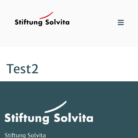
Test2
Stiftung Solvita