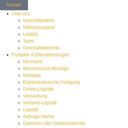
Kontakt
Über uns
Geschäftsstelle
Stiftungsorgane
Leitbild
Team
Geschäftsberichte
Produkte & Dienstleistungen
Mechanik
Mechanische Montage
Montage
Elektrotechnische Fertigung
Online-Logistik
Verpackung
Versand-Logistik
Logistik
Auftrags-Atelier
Gärtnerei oder Gartenunterhalt