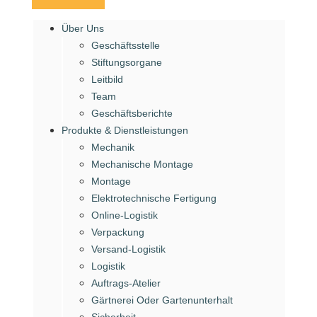
Über Uns
Geschäftsstelle
Stiftungsorgane
Leitbild
Team
Geschäftsberichte
Produkte & Dienstleistungen
Mechanik
Mechanische Montage
Montage
Elektrotechnische Fertigung
Online-Logistik
Verpackung
Versand-Logistik
Logistik
Auftrags-Atelier
Gärtnerei Oder Gartenunterhalt
Sicherheit