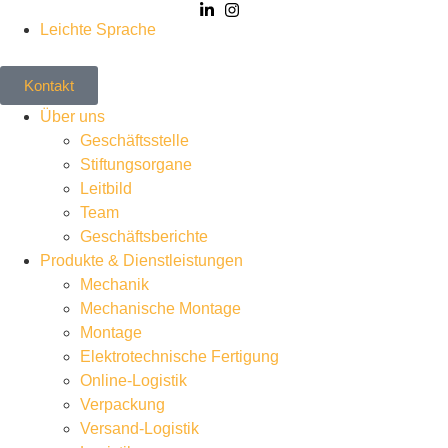
Leichte Sprache
Kontakt
Über uns
Geschäftsstelle
Stiftungsorgane
Leitbild
Team
Geschäftsberichte
Produkte & Dienstleistungen
Mechanik
Mechanische Montage
Montage
Elektrotechnische Fertigung
Online-Logistik
Verpackung
Versand-Logistik