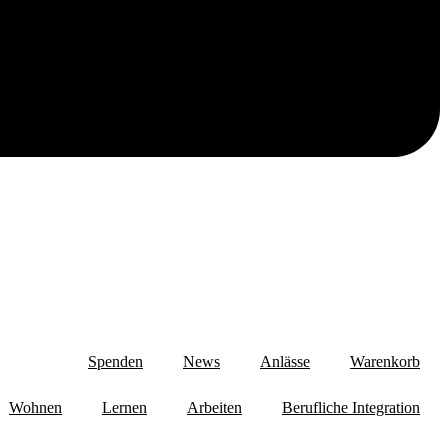
Spenden
News
Anlässe
Warenkorb
Wohnen
Lernen
Arbeiten
Berufliche Integration