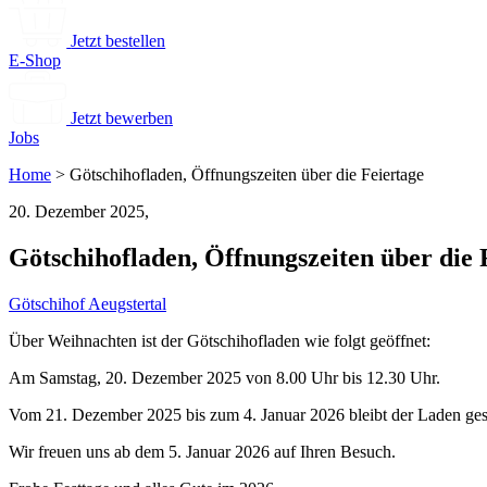
Jetzt bestellen
E-Shop
Jetzt bewerben
Jobs
Home
>
Götschihofladen, Öffnungszeiten über die Feiertage
20. Dezember 2025,
Götschihofladen, Öffnungszeiten über die 
Götschihof Aeugstertal
Über Weihnachten ist der Götschihofladen wie folgt geöffnet:
Am Samstag, 20. Dezember 2025 von 8.00 Uhr bis 12.30 Uhr.
Vom 21. Dezember 2025 bis zum 4. Januar 2026 bleibt der Laden ges
Wir freuen uns ab dem 5. Januar 2026 auf Ihren Besuch.