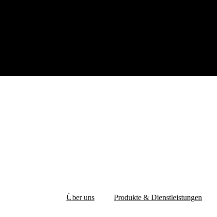
Über uns
Produkte & Dienstleistungen