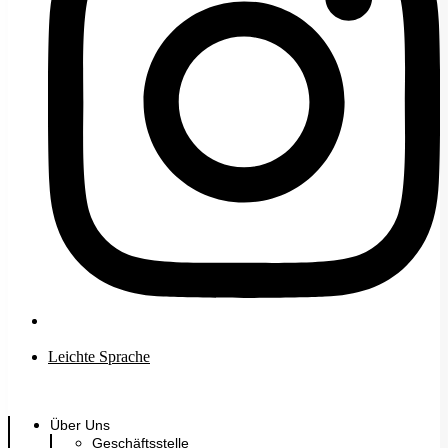
Leichte Sprache
Kontakt
Über Uns
Geschäftsstelle