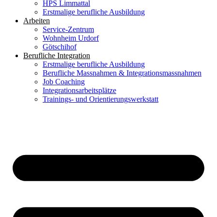
HPS Limmattal
Erstmalige berufliche Ausbildung
Arbeiten
Service-Zentrum
Wohnheim Urdorf
Götschihof
Berufliche Integration
Erstmalige berufliche Ausbildung
Berufliche Massnahmen & Integrationsmassnahmen
Job Coaching
Integrationsarbeitsplätze
Trainings- und Orientierungswerkstatt