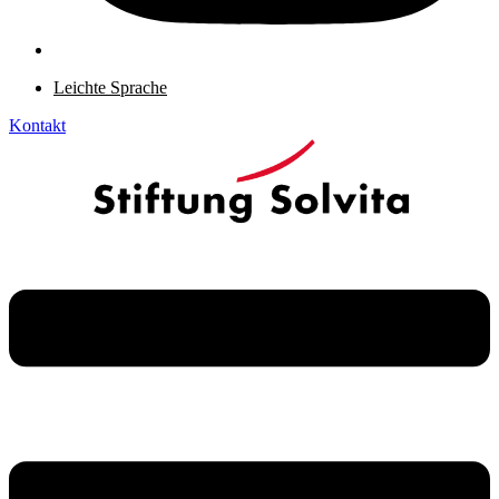
Leichte Sprache
Kontakt