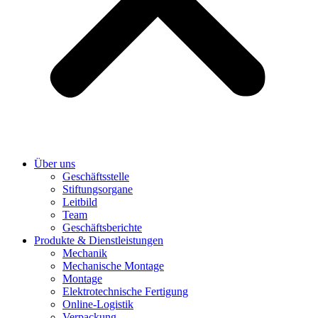
Über uns
Geschäftsstelle
Stiftungsorgane
Leitbild
Team
Geschäftsberichte
Produkte & Dienstleistungen
Mechanik
Mechanische Montage
Montage
Elektrotechnische Fertigung
Online-Logistik
Verpackung