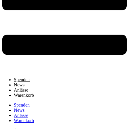
Spenden
News
Anlässe
Warenkorb
Spenden
News
Anlässe
Warenkorb