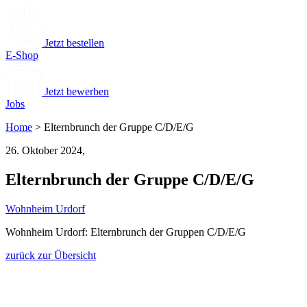
Jetzt bestellen
E-Shop
Jetzt bewerben
Jobs
Home
>
Elternbrunch der Gruppe C/D/E/G
26. Oktober 2024,
Elternbrunch der Gruppe C/D/E/G
Wohnheim Urdorf
Wohnheim Urdorf: Elternbrunch der Gruppen C/D/E/G
zurück zur Übersicht