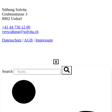
Stiftung Solvita
Grubenstrasse 3
8902 Urdorf
+41 44 736 12 00
verwaltung@solvita.ch
Datenschutz
|
AGB
|
Impressum
Search