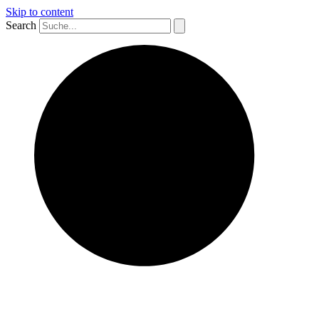
Skip to content
Search