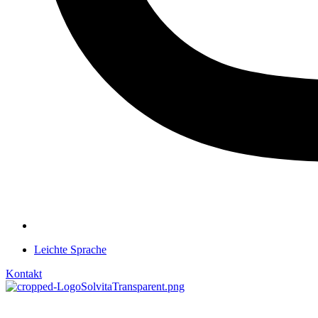
Leichte Sprache
Kontakt